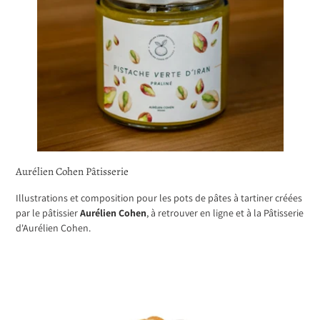
Aurélien Cohen Pâtisserie
Illustrations et composition pour les pots de pâtes à tartiner créées
par le pâtissier
Aurélien Cohen
, à retrouver en ligne et à la Pâtisserie
d'Aurélien Cohen.