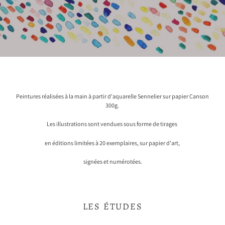
Peintures réalisées à la main à partir d'aquarelle Sennelier sur papier Canson
300g.
Les illustrations sont vendues sous forme de tirages
en éditions limitées à 20 exemplaires, sur papier d'art,
signées et numérotées.
LES ÉTUDES