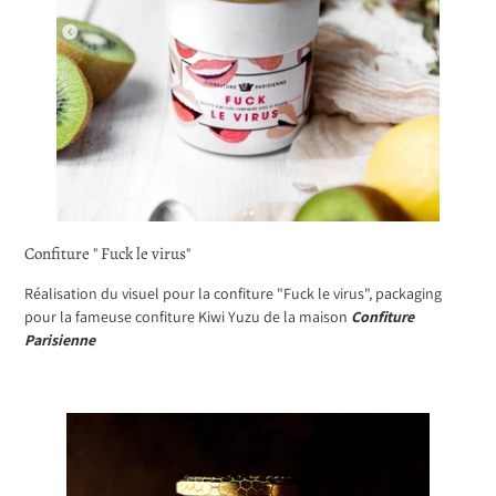
Confiture " Fuck le virus"
Réalisation du visuel pour la confiture "Fuck le virus", packaging
pour la fameuse confiture Kiwi Yuzu de la maison
Confiture
Parisienne