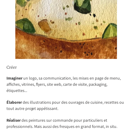
Créer
Imaginer
un logo, sa communication, les mises en page de menu,
affiches, vitrines, flyers, site web, carte de visite, packaging,
étiquettes...
Élaborer
des illustrations pour des ouvrages de cuisine, recettes ou
tout autre projet appétissant.
Réaliser
des peintures sur commande pour particuliers et
professionnels. Mais aussi des fresques en grand format, in situ.