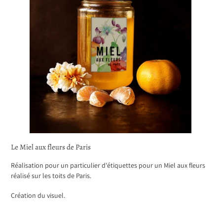
Le Miel aux fleurs de Paris
Réalisation pour un particulier d'étiquettes pour un Miel aux fleurs
réalisé sur les toits de Paris.
Création du visuel.