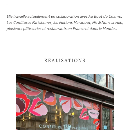
-
Elle travaille actuellement en collaboration avec Au Bout du Champ,
Les Confitures Parisiennes, les éditions Marabout, Hic & Nunc studio,
plusieurs pâtisseries et restaurants en France et dans le Monde...
RÉALISATIONS