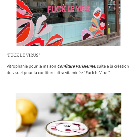
"FUCK LE VIRUS"
Vitrophanie pour la maison
Confiture Parisienne
, suite a la création
du visuel pour la confiture ultra vitaminée "Fuck le Virus"