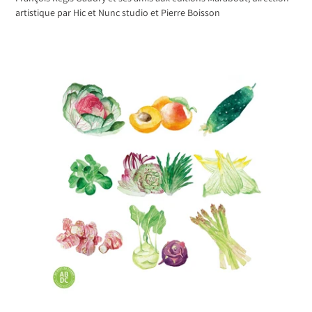
artistique par Hic et Nunc studio et Pierre Boisson