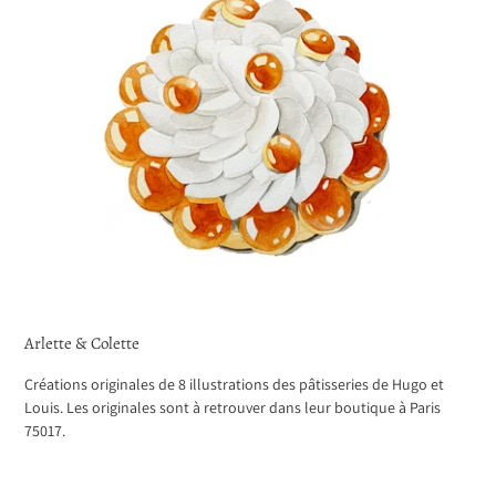
Arlette & Colette
Créations originales de 8 illustrations des pâtisseries de Hugo et
Louis. Les originales sont à retrouver dans leur boutique à Paris
75017.