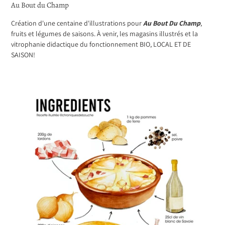
Au Bout du Champ
Création d'une centaine d'illustrations pour
Au Bout Du Champ
,
fruits et légumes de saisons. À venir, les magasins illustrés et la
vitrophanie didactique du fonctionnement BIO, LOCAL ET DE
SAISON!