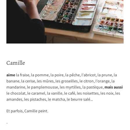
Camille
aime
la fraise, la pomme, la poire, la pêche, l'abricot, la prune, la
banane, la cerise, les mûres, les groseilles, le citron, l'orange, la
mandarine, le pamplemousse, les myrtilles, la pastèque,
mais aussi
le chocolat, le caramel, la vanille, le café, les noisettes, les noix, les
amandes, les pistaches, le matcha, le beurre salé...
Et parfois, Camille peint.
-