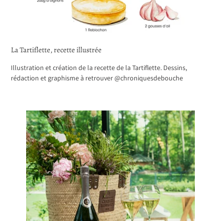
La Tartiflette, recette illustrée
Illustration et création de la recette de la Tartiflette. Dessins,
rédaction et graphisme à retrouver @chroniquesdebouche