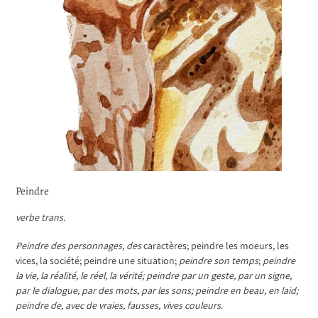
Peindre
verbe trans.
Peindre des personnages, des
caractères; peindre les moeurs, les
vices, la société; peindre une situation;
peindre son temps
;
peindre
la vie, la réalité, le réel, la vérité; peindre par un geste, par un signe,
par le dialogue, par des mots, par les sons; peindre en beau, en laid;
peindre de, avec de vraies, fausses, vives couleurs
.