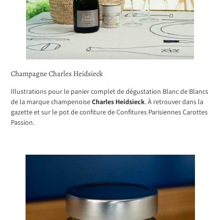
Champagne Charles Heidsieck
Illustrations pour le panier complet de dégustation Blanc de Blancs
de la marque champenoise
Charles Heidsieck
. À retrouver dans la
gazette et sur le pot de confiture de Confitures Parisiennes Carottes
Passion.